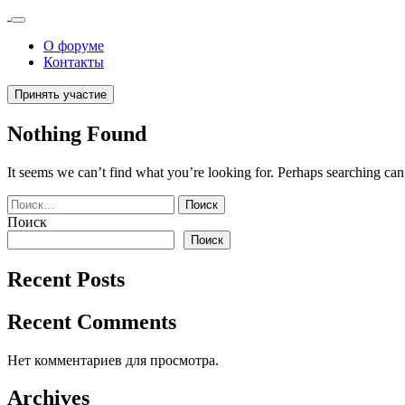
О форуме
Контакты
Принять участие
Nothing Found
It seems we can’t find what you’re looking for. Perhaps searching can
Найти:
Поиск
Поиск
Recent Posts
Recent Comments
Нет комментариев для просмотра.
Archives