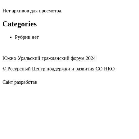
Нет архивов для просмотра.
Categories
Рубрик нет
Южно-Уральский гражданский форум 2024
© Ресурсный Центр поддержки и развития СО НКО
Сайт разработан